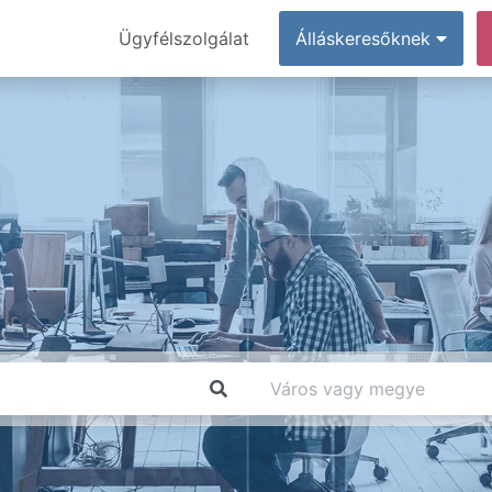
Ügyfélszolgálat
Álláskeresőknek