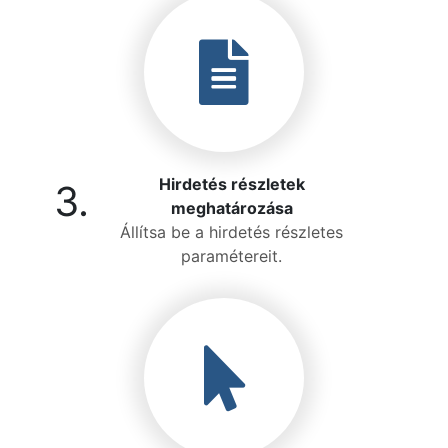
Hirdetés részletek
3.
meghatározása
Állítsa be a hirdetés részletes
paramétereit.