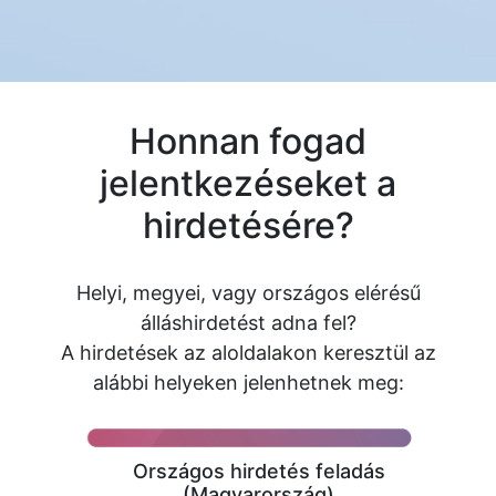
Honnan fogad
jelentkezéseket a
hirdetésére?
Helyi, megyei, vagy országos elérésű
álláshirdetést adna fel?
A hirdetések az aloldalakon keresztül az
alábbi helyeken jelenhetnek meg:
Országos hirdetés feladás
(Magyarország)