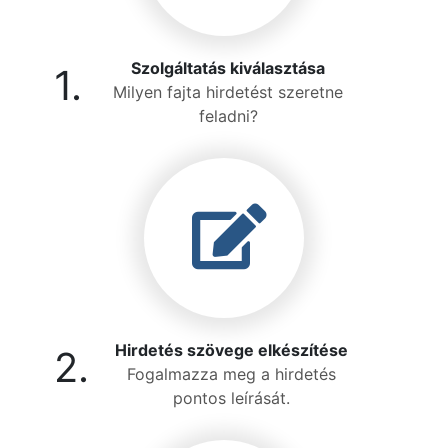
Szolgáltatás kiválasztása
1.
Milyen fajta hirdetést szeretne
feladni?
Hirdetés szövege elkészítése
2.
Fogalmazza meg a hirdetés
pontos leírását.