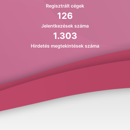
Regisztrált cégek
126
Jelentkezések száma
1.303
Hirdetés megtekintések száma