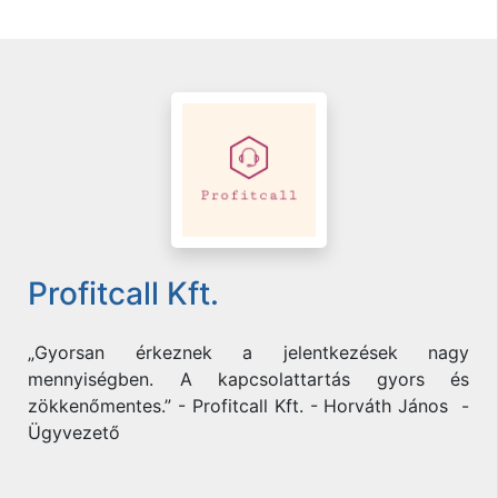
Profitcall Kft.
„Gyorsan érkeznek a jelentkezések nagy
mennyiségben. A kapcsolattartás gyors és
zökkenőmentes.” - Profitcall Kft. - Horváth János -
Ügyvezető