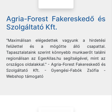
Agria-Forest Fakereskedő és
Szolgáltató Kft.
"Maximálisan elégedettek vagyunk a hirdetési
felülettel és a mögötte álló csapattal.
Tapasztalataink szerint könnyebb munkaerőt találni
regionálisan az EgerAllas.hu segítségével, mint az
országos oldalakkal." - Agria-Forest Fakereskedő és
Szolgáltató Kft. - Gyengési-Fabók Zsófia -
Webshop támogató