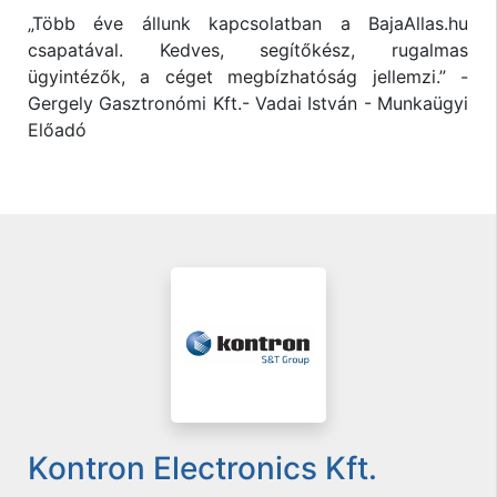
„Több éve állunk kapcsolatban a BajaAllas.hu
csapatával. Kedves, segítőkész, rugalmas
ügyintézők, a céget megbízhatóság jellemzi.” -
Gergely Gasztronómi Kft.- Vadai István - Munkaügyi
Előadó
Kontron Electronics Kft.