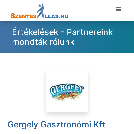
Értékelések - Partnereink
mondták rólunk
Gergely Gasztronómi Kft.