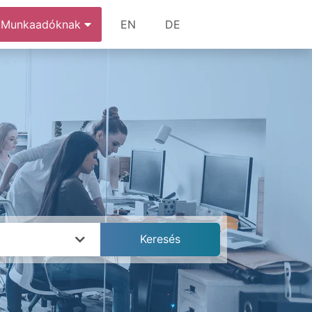
Munkaadóknak
EN
DE