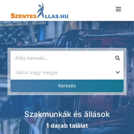
Szakmunkák és állások
1 darab találat