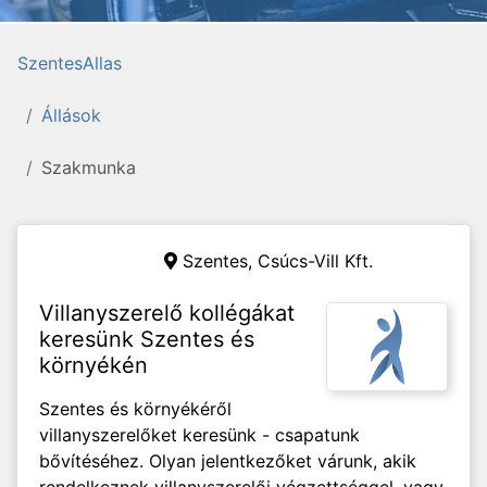
SzentesAllas
Állások
Szakmunka
Szentes,
Csúcs-Vill Kft.
Villanyszerelő kollégákat
keresünk Szentes és
környékén
Szentes és környékéről
villanyszerelőket keresünk - csapatunk
bővítéséhez. Olyan jelentkezőket várunk, akik